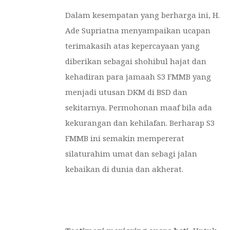
Dalam kesempatan yang berharga ini, H.
Ade Supriatna menyampaikan ucapan
terimakasih atas kepercayaan yang
diberikan sebagai shohibul hajat dan
kehadiran para jamaah S3 FMMB yang
menjadi utusan DKM di BSD dan
sekitarnya. Permohonan maaf bila ada
kekurangan dan kehilafan. Berharap S3
FMMB ini semakin mempererat
silaturahim umat dan sebagi jalan
kebaikan di dunia dan akherat.