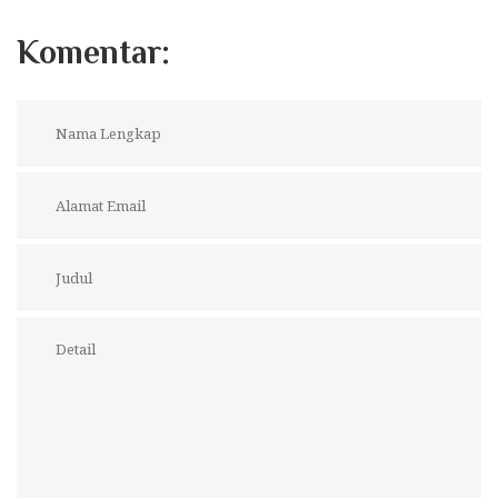
Komentar: