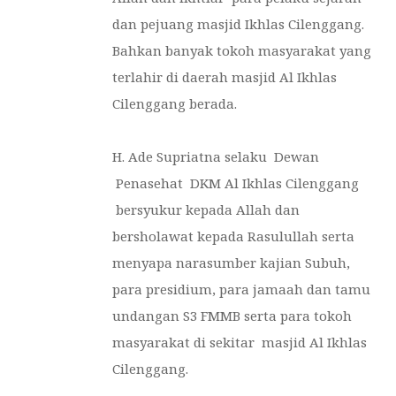
dan pejuang masjid Ikhlas Cilenggang.
Bahkan banyak tokoh masyarakat yang
terlahir di daerah masjid Al Ikhlas
Cilenggang berada.
H. Ade Supriatna selaku Dewan
Penasehat DKM Al Ikhlas Cilenggang
bersyukur kepada Allah dan
bersholawat kepada Rasulullah serta
menyapa narasumber kajian Subuh,
para presidium, para jamaah dan tamu
undangan S3 FMMB serta para tokoh
masyarakat di sekitar masjid Al Ikhlas
Cilenggang.