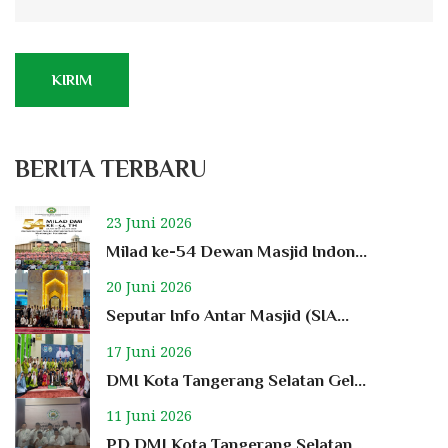
KIRIM
BERITA TERBARU
23 Juni 2026
Milad ke-54 Dewan Masjid Indon...
20 Juni 2026
Seputar Info Antar Masjid (SIA...
17 Juni 2026
DMI Kota Tangerang Selatan Gel...
11 Juni 2026
PD DMI Kota Tangerang Selatan...