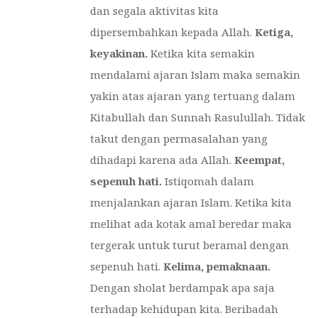
dan segala aktivitas kita
dipersembahkan kepada Allah.
Ketiga,
keyakinan.
Ketika kita semakin
mendalami ajaran Islam maka semakin
yakin atas ajaran yang tertuang dalam
Kitabullah dan Sunnah Rasulullah. Tidak
takut dengan permasalahan yang
dihadapi karena ada Allah.
Keempat,
sepenuh hati.
Istiqomah dalam
menjalankan ajaran Islam. Ketika kita
melihat ada kotak amal beredar maka
tergerak untuk turut beramal dengan
sepenuh hati.
Kelima, pemaknaan.
Dengan sholat berdampak apa saja
terhadap kehidupan kita. Beribadah