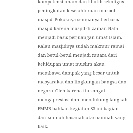
kompetensi imam dan khatib sekaligus
peningkatan kesejahteraan marbot
masjid. Pokoknya semuanya berbasis
masjid karena masjid di zaman Nabi
menjadi basis perjuangan umat Islam.
Kalau masjidnya sudah makmur ramai
dan betul-betul menjadi muara dari
kehidupan umat muslim akan
membawa dampak yang besar untuk
masyarakat dan lingkungan bangsa dan
negara. Oleh karena itu sangat
mengapresiasi dan mendukung langkah
FMMB bahkan kegiatan S3 ini bagian
dari sunnah hasanah atau sunnah yang
baik.