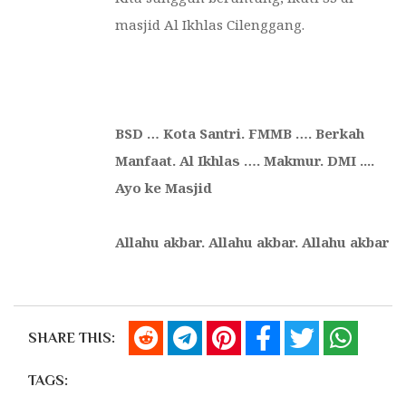
masjid Al Ikhlas Cilenggang.
BSD
…
Kota Santri. FMMB
….
Berkah
Manfaat
. Al Ikhlas …. Makmur. DMI ....
Ayo ke Masjid
Allahu akbar. Allahu akbar. Allahu akbar
SHARE THIS:
TAGS: