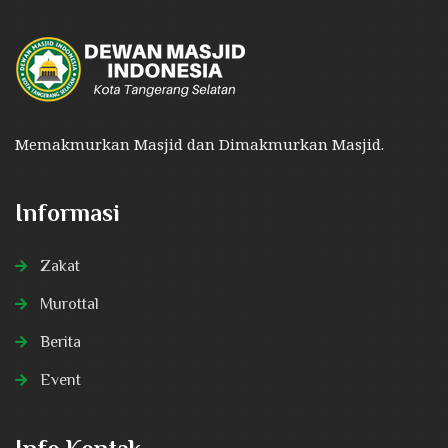
Memakmurkan Masjid dan Dimakmurkan Masjid.
Informasi
Zakat
Murottal
Berita
Event