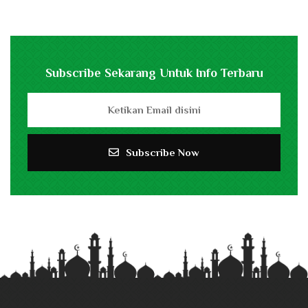
Subscribe Sekarang Untuk Info Terbaru
Subscribe Now