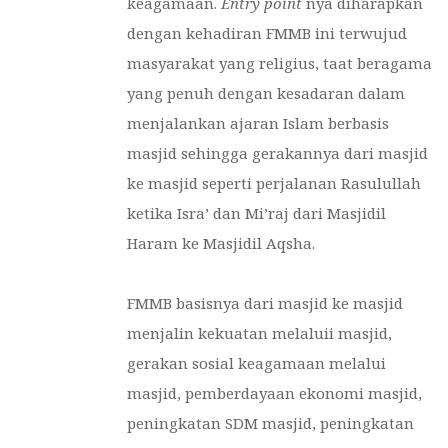
keagamaan.
Entry point
nya diharapkan
dengan kehadiran FMMB ini terwujud
masyarakat yang religius, taat beragama
yang penuh dengan kesadaran dalam
menjalankan ajaran Islam berbasis
masjid sehingga gerakannya dari masjid
ke masjid seperti perjalanan Rasulullah
ketika Isra’ dan Mi’raj dari Masjidil
Haram ke Masjidil Aqsha.
FMMB basisnya dari masjid ke masjid
menjalin kekuatan melaluii masjid,
gerakan sosial keagamaan melalui
masjid, pemberdayaan ekonomi masjid,
peningkatan SDM masjid, peningkatan