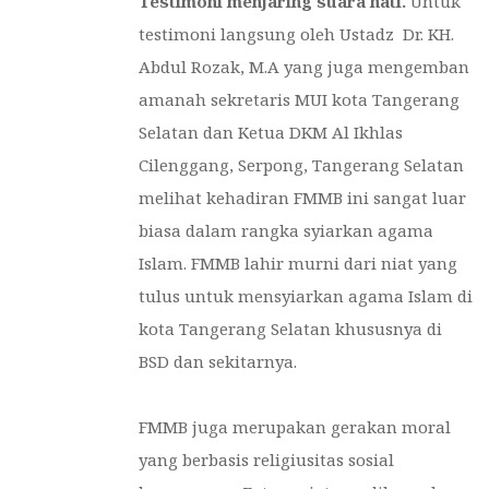
Testimoni menjaring suara hati.
Untuk
testimoni langsung oleh Ustadz Dr. KH.
Abdul Rozak, M.A yang juga mengemban
amanah sekretaris MUI kota Tangerang
Selatan dan Ketua DKM Al Ikhlas
Cilenggang, Serpong, Tangerang Selatan
melihat kehadiran FMMB ini sangat luar
biasa dalam rangka syiarkan agama
Islam. FMMB lahir murni dari niat yang
tulus untuk mensyiarkan agama Islam di
kota Tangerang Selatan khususnya di
BSD dan sekitarnya.
FMMB juga merupakan gerakan moral
yang berbasis religiusitas sosial