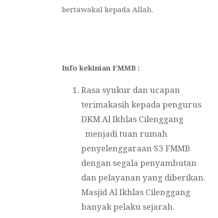
bertawakal kepada Allah.
Info kekinian FMMB
:
Rasa syukur dan ucapan
terimakasih kepada pengurus
DKM Al Ikhlas Cilenggang
menjadi tuan rumah
penyelenggaraan S3 FMMB
dengan segala penyambutan
dan pelayanan yang diberikan.
Masjid Al Ikhlas Cilenggang
banyak pelaku sejarah.