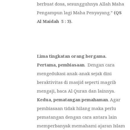
berbuat dosa, sesungguhnya Allah Maha
Pengampun lagi Maha Penyayang.”
(QS
Al Maidah 5 : 3).
Lima tingkatan orang bergama.
Pertama, pembiasaan
. Dengan cara
mengedukasi anak-anak sejak dini
beraktivitas di masjid seperti magrib
mengaji, baca Al Quran dan lainnya.
Kedua, pematangan pemahaman
. Agar
pembiasaan tidak hilang maka perlu
pematangan dengan cara antara lain
memperbanyak memahami ajaran Islam