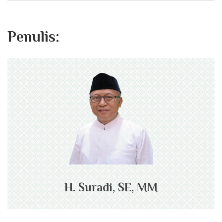
Penulis:
H. Suradi, SE, MM