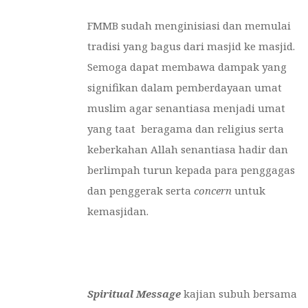
FMMB sudah menginisiasi dan memulai
tradisi yang bagus dari masjid ke masjid.
Semoga dapat membawa dampak yang
signifikan dalam pemberdayaan umat
muslim agar senantiasa menjadi umat
yang taat beragama dan religius serta
keberkahan Allah senantiasa hadir dan
berlimpah turun kepada para penggagas
dan penggerak serta
concern
untuk
kemasjidan.
Spiritual Message
kajian subuh bersama