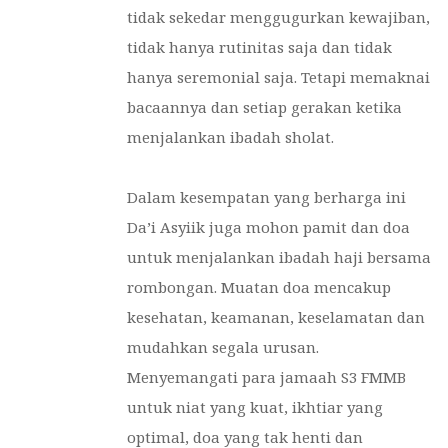
tidak sekedar menggugurkan kewajiban,
tidak hanya rutinitas saja dan tidak
hanya seremonial saja. Tetapi memaknai
bacaannya dan setiap gerakan ketika
menjalankan ibadah sholat.
Dalam kesempatan yang berharga ini
Da’i Asyiik juga mohon pamit dan doa
untuk menjalankan ibadah haji bersama
rombongan. Muatan doa mencakup
kesehatan, keamanan, keselamatan dan
mudahkan segala urusan.
Menyemangati para jamaah S3 FMMB
untuk niat yang kuat, ikhtiar yang
optimal, doa yang tak henti dan