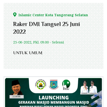
Islamic Center Kota Tangerang Selatan
Raker DMI Tangsel 25 Juni
2022
25-06-2022, Pkl. 09.00 - Selesai
UNTUK UMUM