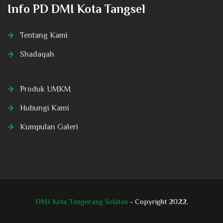
Info PD DMI Kota Tangsel
Tentang Kami
Shadaqah
Produk UMKM
Hubungi Kami
Kumpulan Galeri
DMI Kota Tangerang Selatan
- Copyright 2022.