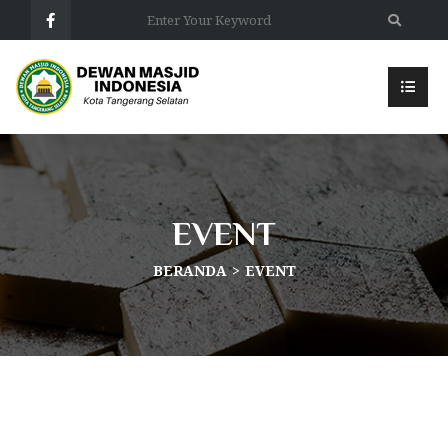
EVENT
BERANDA
EVENT