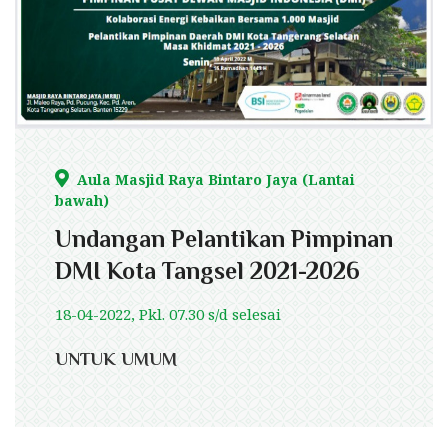
Aula Masjid Raya Bintaro Jaya (Lantai
bawah)
Undangan Pelantikan Pimpinan
DMI Kota Tangsel 2021-2026
18-04-2022, Pkl. 07.30 s/d selesai
UNTUK UMUM