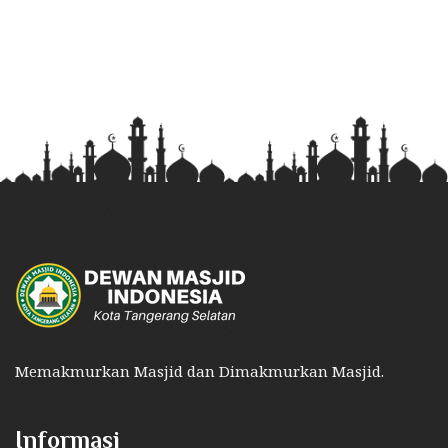
Memakmurkan Masjid dan Dimakmurkan Masjid.
Informasi