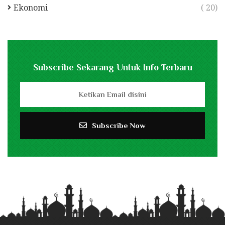
Ekonomi
( 20)
Subscribe Sekarang Untuk Info Terbaru
Subscribe Now