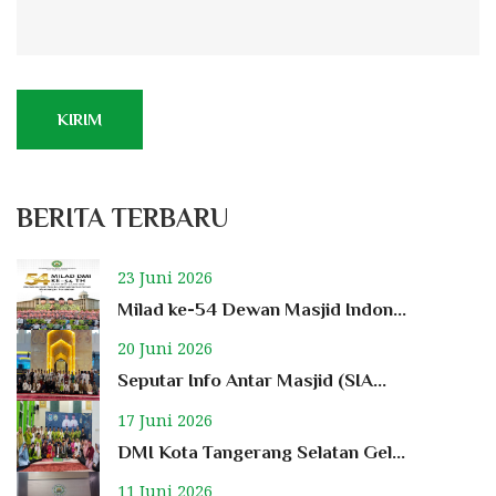
KIRIM
BERITA TERBARU
23 Juni 2026
Milad ke-54 Dewan Masjid Indon...
20 Juni 2026
Seputar Info Antar Masjid (SIA...
17 Juni 2026
DMI Kota Tangerang Selatan Gel...
11 Juni 2026