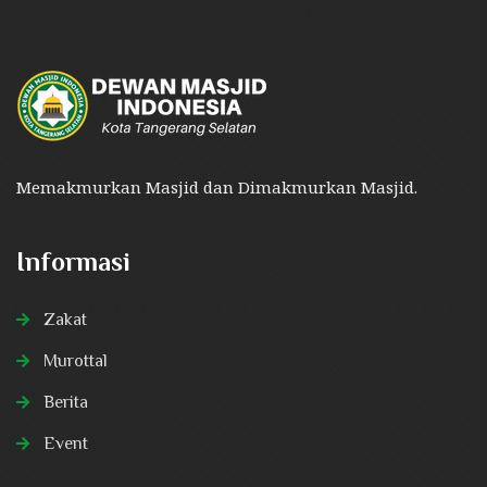
Memakmurkan Masjid dan Dimakmurkan Masjid.
Informasi
Zakat
Murottal
Berita
Event