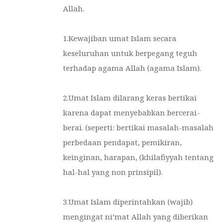
Allah.
1.Kewajiban umat Islam secara
keseluruhan untuk berpegang teguh
terhadap agama Allah (agama Islam).
2.Umat Islam dilarang keras bertikai
karena dapat menyebabkan bercerai-
berai. (seperti: bertikai masalah-masalah
perbedaan pendapat, pemikiran,
keinginan, harapan, (khilafiyyah tentang
hal-hal yang non prinsipil).
3.Umat Islam diperintahkan (wajib)
mengingat ni’mat Allah yang diberikan