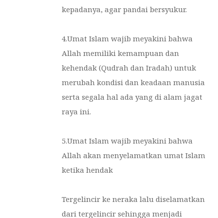
kepadanya, agar pandai bersyukur.
4.Umat Islam wajib meyakini bahwa
Allah memiliki kemampuan dan
kehendak (Qudrah dan Iradah) untuk
merubah kondisi dan keadaan manusia
serta segala hal ada yang di alam jagat
raya ini.
5.Umat Islam wajib meyakini bahwa
Allah akan menyelamatkan umat Islam
ketika hendak
Tergelincir ke neraka lalu diselamatkan
dari tergelincir sehingga menjadi