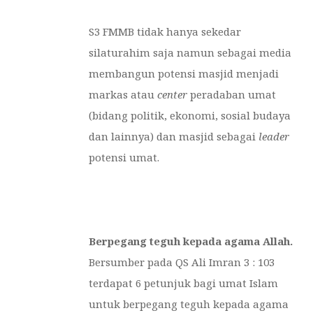
S3 FMMB tidak hanya sekedar
silaturahim saja namun sebagai media
membangun potensi masjid menjadi
markas atau
center
peradaban umat
(bidang politik, ekonomi, sosial budaya
dan lainnya) dan masjid sebagai
leader
potensi umat.
Berpegang teguh kepada agama Allah.
Bersumber pada QS Ali Imran 3 : 103
terdapat 6 petunjuk bagi umat Islam
untuk berpegang teguh kepada agama