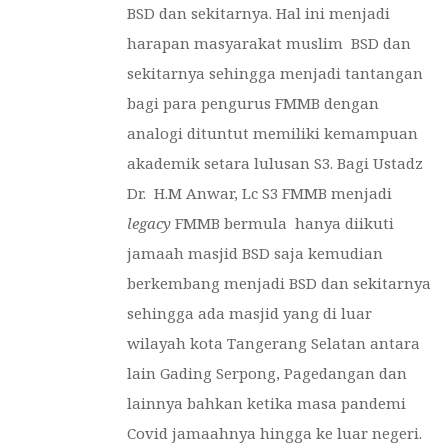
BSD dan sekitarnya. Hal ini menjadi
harapan masyarakat muslim BSD dan
sekitarnya sehingga menjadi tantangan
bagi para pengurus FMMB dengan
analogi dituntut memiliki kemampuan
akademik setara lulusan S3. Bagi Ustadz
Dr. H.M Anwar, Lc S3 FMMB menjadi
legacy
FMMB bermula hanya diikuti
jamaah masjid BSD saja kemudian
berkembang menjadi BSD dan sekitarnya
sehingga ada masjid yang di luar
wilayah kota Tangerang Selatan antara
lain Gading Serpong, Pagedangan dan
lainnya bahkan ketika masa pandemi
Covid jamaahnya hingga ke luar negeri.