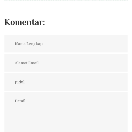
Komentar: