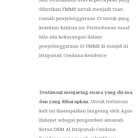
diberikan FMMB untuk menjadi tuan
rumah penyelenggaraan S3 untuk yang
kesekian kalinya ini. Permohonan maaf
bila ada kekurangan dalam
penyelenggaraan S3 FMMB di masjid Al
Istiqomah Cendana Residence
Testimoni menjaring suara yang dirasa
dan yang diharapkan.
Untuk testimoni
kali ini disampaikan langsung oleh Agus
Hidayat sebagai pengemban amanah
Ketua DKM Al Istiqomah Cendana