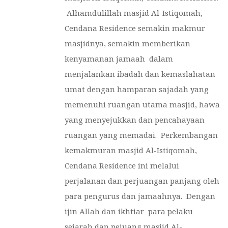
Alhamdulillah masjid Al-Istiqomah,
Cendana Residence semakin makmur
masjidnya, semakin memberikan
kenyamanan jamaah dalam
menjalankan ibadah dan kemaslahatan
umat dengan hamparan sajadah yang
memenuhi ruangan utama masjid, hawa
yang menyejukkan dan pencahayaan
ruangan yang memadai. Perkembangan
kemakmuran masjid Al-Istiqomah,
Cendana Residence ini melalui
perjalanan dan perjuangan panjang oleh
para pengurus dan jamaahnya. Dengan
ijin Allah dan ikhtiar para pelaku
sejarah dan pejuang masjid Al-