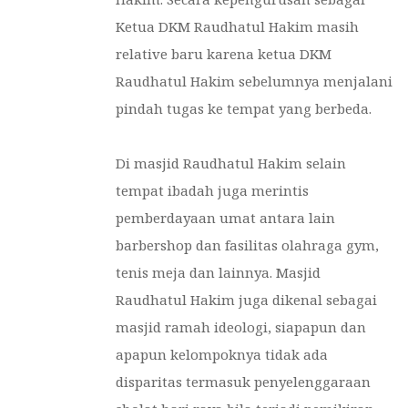
Ketua DKM Raudhatul Hakim masih
relative baru karena ketua DKM
Raudhatul Hakim sebelumnya menjalani
pindah tugas ke tempat yang berbeda.
Di masjid Raudhatul Hakim selain
tempat ibadah juga merintis
pemberdayaan umat antara lain
barbershop dan fasilitas olahraga gym,
tenis meja dan lainnya. Masjid
Raudhatul Hakim juga dikenal sebagai
masjid ramah ideologi, siapapun dan
apapun kelompoknya tidak ada
disparitas termasuk penyelenggaraan