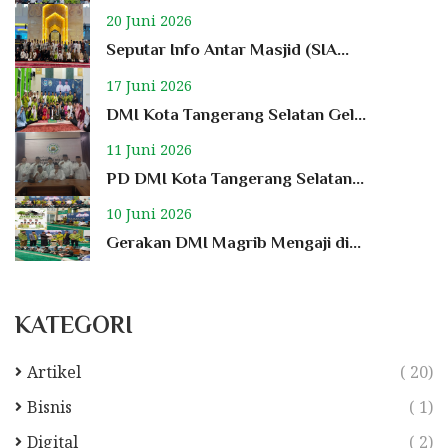
20 Juni 2026
Seputar Info Antar Masjid (SIA...
17 Juni 2026
DMI Kota Tangerang Selatan Gel...
11 Juni 2026
PD DMI Kota Tangerang Selatan...
10 Juni 2026
Gerakan DMI Magrib Mengaji di...
KATEGORI
Artikel
( 20)
Bisnis
( 1)
Digital
( 2)