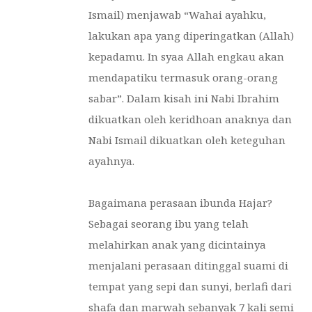
Ismail) menjawab “Wahai ayahku,
lakukan apa yang diperingatkan (Allah)
kepadamu. In syaa Allah engkau akan
mendapatiku termasuk orang-orang
sabar”. Dalam kisah ini Nabi Ibrahim
dikuatkan oleh keridhoan anaknya dan
Nabi Ismail dikuatkan oleh keteguhan
ayahnya.
Bagaimana perasaan ibunda Hajar?
Sebagai seorang ibu yang telah
melahirkan anak yang dicintainya
menjalani perasaan ditinggal suami di
tempat yang sepi dan sunyi, berlafi dari
shafa dan marwah sebanyak 7 kali semi