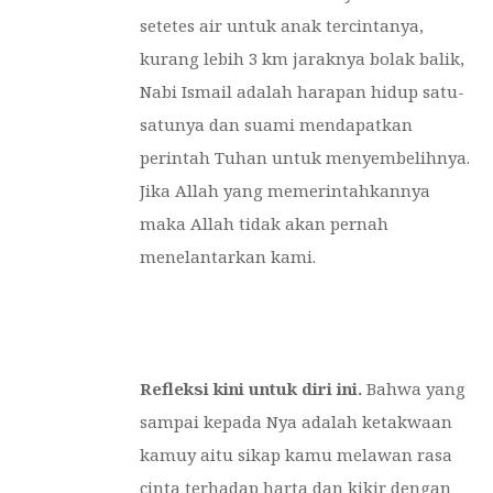
setetes air untuk anak tercintanya,
kurang lebih 3 km jaraknya bolak balik,
Nabi Ismail adalah harapan hidup satu-
satunya dan suami mendapatkan
perintah Tuhan untuk menyembelihnya.
Jika Allah yang memerintahkannya
maka Allah tidak akan pernah
menelantarkan kami.
Refleksi kini untuk diri ini.
Bahwa yang
sampai kepada Nya adalah ketakwaan
kamuy aitu sikap kamu melawan rasa
cinta terhadap harta dan kikir dengan