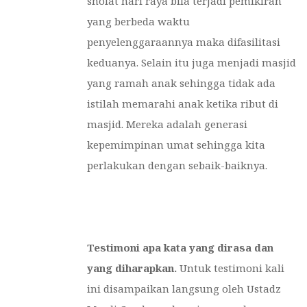
sholat hari raya bila terjadi pemikiran
yang berbeda waktu
penyelenggaraannya maka difasilitasi
keduanya. Selain itu juga menjadi masjid
yang ramah anak sehingga tidak ada
istilah memarahi anak ketika ribut di
masjid. Mereka adalah generasi
kepemimpinan umat sehingga kita
perlakukan dengan sebaik-baiknya.
Testimoni apa kata yang dirasa dan
yang diharapkan.
Untuk testimoni kali
ini disampaikan langsung oleh Ustadz