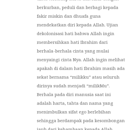
berkurban, peduli dan berbagi kepada
fakir miskin dan dhuafa guna
mendekatkan diri kepada Allah. Ujian
dekolonisasi hati bahwa Allah ingin
membersihkan hati Ibrahim dari
berhala-berhala cinta yang mulai
menyaingi cinta Nya. Allah ingin melihat
apakah di dalam hati Ibrahim masih ada
sekat bernama “milikku” atau seluruh
dirinya sudah menjadi “milikMu”.
Berhala pada diri manusia saat ini
adalah harta, tahta dan nama yang
menimbulkan sifat ego berlebihan
sehingga berdampak pada kesombongan
jauh dari kehambaan kepada Allah.