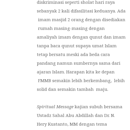
diskriminasi seperti sholat hari raya
sebanyak 2 kali difasilitasi keduanya. Ada
imam masjid 2 orang dengan disediakan
rumah masing-masing dengan
amaliyah imam dengan qunut dan imam
tanpa baca qunut supaya umat Islam
tetap bersatu meski ada beda cara
pandang namun sumbernya sama dari
ajaran Islam. Harapan kita ke depan
FMMB semakin lebih berkembang, lebih
solid dan semakin tambah maju.
Spiritual Message
kajian subuh bersama
Ustadz Sahal Abu Abdillah dan Dr. N.
Hery Kustanto, MM dengan tema