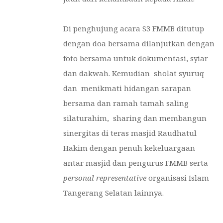
Di penghujung acara S3 FMMB ditutup
dengan doa bersama dilanjutkan dengan
foto bersama untuk dokumentasi, syiar
dan dakwah. Kemudian sholat syuruq
dan menikmati hidangan sarapan
bersama dan ramah tamah saling
silaturahim, sharing dan membangun
sinergitas di teras masjid Raudhatul
Hakim dengan penuh kekeluargaan
antar masjid dan pengurus FMMB serta
personal representative
organisasi Islam
Tangerang Selatan lainnya.