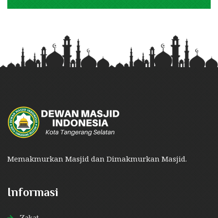
Memakmurkan Masjid dan Dimakmurkan Masjid.
Informasi