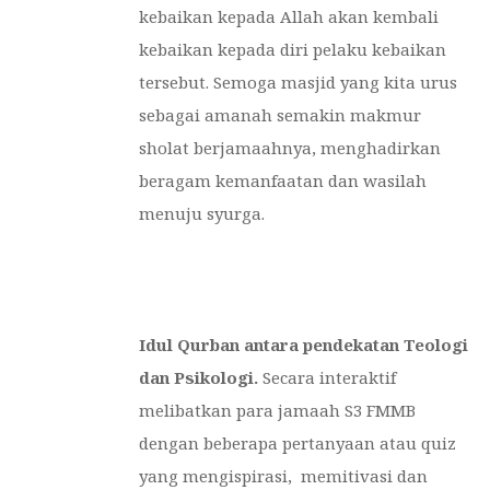
kebaikan kepada Allah akan kembali
kebaikan kepada diri pelaku kebaikan
tersebut. Semoga masjid yang kita urus
sebagai amanah semakin makmur
sholat berjamaahnya, menghadirkan
beragam kemanfaatan dan wasilah
menuju syurga.
Idul Qurban antara pendekatan Teologi
dan Psikologi.
Secara interaktif
melibatkan para jamaah S3 FMMB
dengan beberapa pertanyaan atau quiz
yang mengispirasi, memitivasi dan