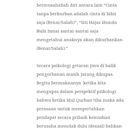
bermusahabah diri antara lain “Cinta
tanpa berkurban adalah cinta di bibir
saja (Benar/Salah)”, “Siti Hajar ibunda
Nabi Ismai santai-santai saja
mengetahui anaknya akan dikurbankan
(Benar/Salah).”
Secara psikologi getaran jiwa di balik
pengorbanan masih jarang dikupas.
Begitu bermaknanya ketika kita
mengupas dalam perspektif psikologi
bahwa ketika Idul Qurban tiba maka ada
perasaan untuk mempertahkan
pendapat secara pribadi kemudian
berusaha menolak dulu (denial) bahkan