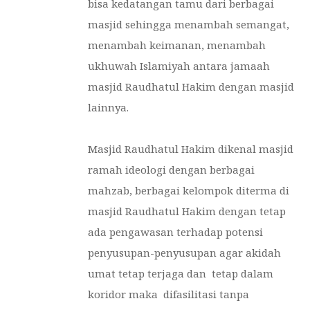
bisa kedatangan tamu dari berbagai
masjid sehingga menambah semangat,
menambah keimanan, menambah
ukhuwah Islamiyah antara jamaah
masjid Raudhatul Hakim dengan masjid
lainnya.
Masjid Raudhatul Hakim dikenal masjid
ramah ideologi dengan berbagai
mahzab, berbagai kelompok diterma di
masjid Raudhatul Hakim dengan tetap
ada pengawasan terhadap potensi
penyusupan-penyusupan agar akidah
umat tetap terjaga dan tetap dalam
koridor maka difasilitasi tanpa