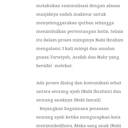
melakukan rasionalisasi dengan alasan
masjidnya sudah makmur untuk
menyelenggarakan qurban sehingga
menimbulkan pertentangan batin. Selain
itu dalam proses mimpinya Nabi Ibrahim
mengalami 3 kali mimpi dan amalan
puasa Tarwiyah, Arafah dan Nahr yang
bersifat melekat.
Ada proses dialog dan komunikasi sehat
antara seorang ayah (Nabi Ibrahim) dan
seorang anaknya (Nabi Ismail).
Bayangkan bagaimana perasaan
seorang ayah ketika mengucapkan kata
menyembelihmu. Maka sang anak (Nabi