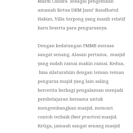
Mardi Candra sebagai pengemban
amanah Ketua DKM Jami’ Raudhatul
Hakim, Villa Serpong yang masih relatif
baru beserta para pengurusnya.
Dengan kedatangan FMMB merasa
sangat senang. Alasan pertama, masjid
yang sudah ramai makin ramai. Kedua,
bisa silaturahim dengan teman-teman
pengurus majid yang lain saling
bercerita berbagi pengalaman menjadi
pembelajaran bersama untuk
mengembangkan masjid, mencari
contoh terbaik
(best practice)
masjid.
Ketiga, jamaah sangat senang masjid