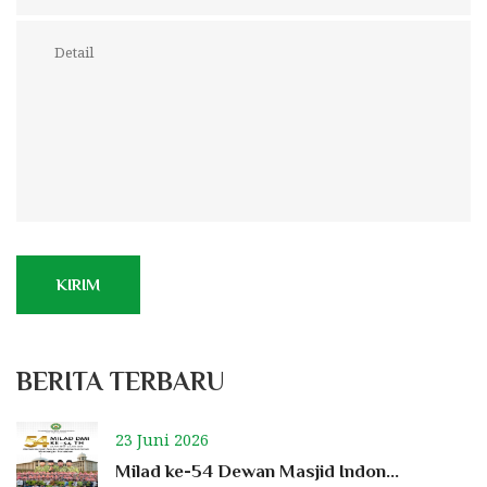
KIRIM
BERITA TERBARU
23 Juni 2026
Milad ke-54 Dewan Masjid Indon...