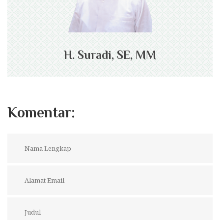
H. Suradi, SE, MM
Komentar: