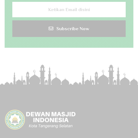
Subscribe Now