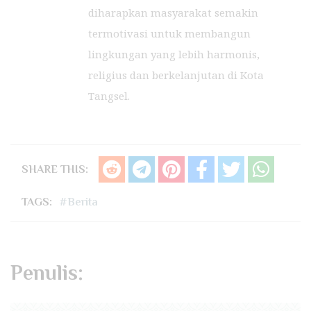
diharapkan masyarakat semakin
termotivasi untuk membangun
lingkungan yang lebih harmonis,
religius dan berkelanjutan di Kota
Tangsel.
SHARE THIS:
TAGS:
#Berita
Penulis: