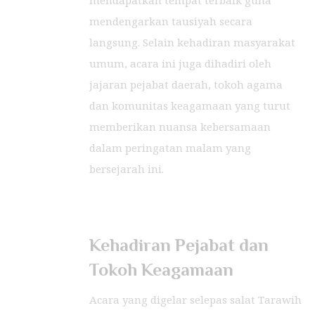
mendapatkan tempat terbaik guna
mendengarkan tausiyah secara
langsung. Selain kehadiran masyarakat
umum, acara ini juga dihadiri oleh
jajaran pejabat daerah, tokoh agama
dan komunitas keagamaan yang turut
memberikan nuansa kebersamaan
dalam peringatan malam yang
bersejarah ini.
Kehadiran Pejabat dan
Tokoh Keagamaan
Acara yang digelar selepas salat Tarawih