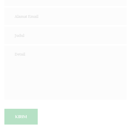
KIRIM