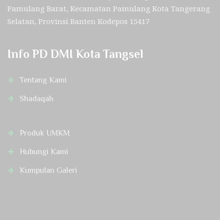
Pamulang Barat, Kecamatan Pamulang Kota Tangerang
Selatan, Provinsi Banten Kodepos 15417
Info PD DMI Kota Tangsel
Tentang Kami
Shadaqah
Produk UMKM
Hubungi Kami
Kumpulan Galeri