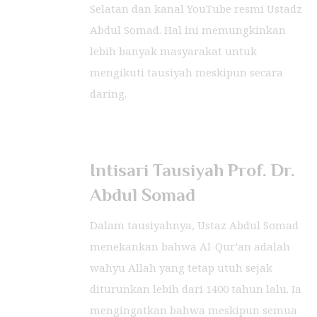
Selatan dan kanal YouTube resmi Ustadz
Abdul Somad. Hal ini memungkinkan
lebih banyak masyarakat untuk
mengikuti tausiyah meskipun secara
daring.
Intisari Tausiyah Prof. Dr.
Abdul Somad
Dalam tausiyahnya, Ustaz Abdul Somad
menekankan bahwa Al-Qur’an adalah
wahyu Allah yang tetap utuh sejak
diturunkan lebih dari 1400 tahun lalu. Ia
mengingatkan bahwa meskipun semua