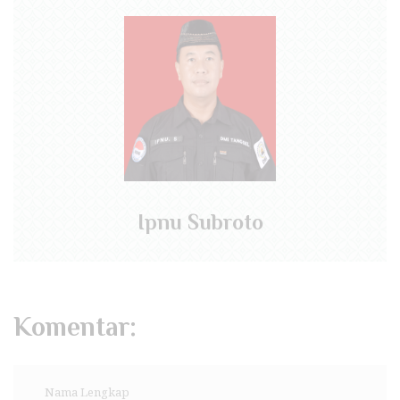
Ipnu Subroto
Komentar: