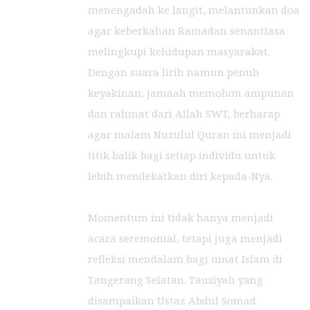
menengadah ke langit, melantunkan doa
agar keberkahan Ramadan senantiasa
melingkupi kehidupan masyarakat.
Dengan suara lirih namun penuh
keyakinan, jamaah memohon ampunan
dan rahmat dari Allah SWT, berharap
agar malam Nuzulul Quran ini menjadi
titik balik bagi setiap individu untuk
lebih mendekatkan diri kepada-Nya.
Momentum ini tidak hanya menjadi
acara seremonial, tetapi juga menjadi
refleksi mendalam bagi umat Islam di
Tangerang Selatan. Tausiyah yang
disampaikan Ustaz Abdul Somad