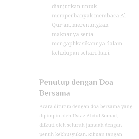
dianjurkan untuk
memperbanyak membaca Al-
Qur’an, merenungkan
maknanya serta
mengaplikasikannya dalam
kehidupan sehari-hari.
Penutup dengan Doa
Bersama
Acara ditutup dengan doa bersama yang
dipimpin oleh Ustaz Abdul Somad,
diikuti oleh seluruh jamaah dengan
penuh kekhusyukan. Ribuan tangan