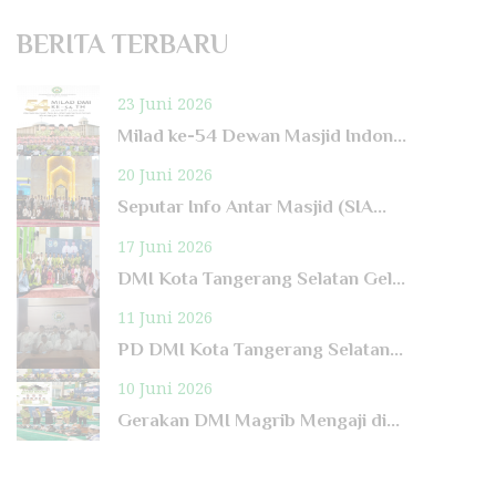
BERITA TERBARU
23 Juni 2026
Milad ke-54 Dewan Masjid Indon...
20 Juni 2026
Seputar Info Antar Masjid (SIA...
17 Juni 2026
DMI Kota Tangerang Selatan Gel...
11 Juni 2026
PD DMI Kota Tangerang Selatan...
10 Juni 2026
Gerakan DMI Magrib Mengaji di...